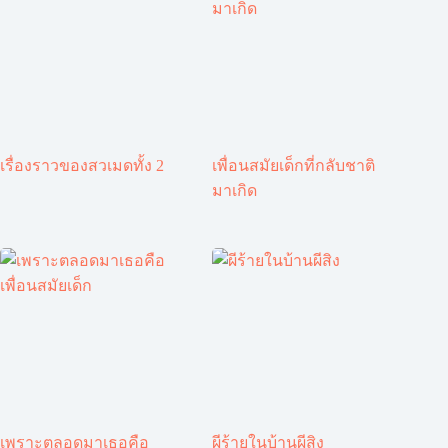
เรื่องราวของสวเมดทั้ง 2
เพื่อนสมัยเด็กที่กลับชาติ
มาเกิด
เพราะตลอดมาเธอคือ
ผีร้ายในบ้านผีสิง