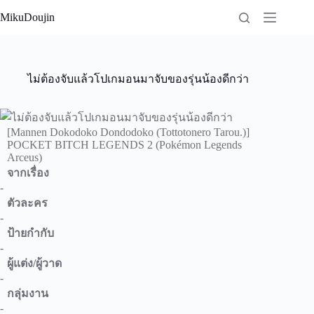
Skip
MikuDoujin
to
content
ไม่ต้องจับแล้วโปเกมอนมาจับของรุ่นน้องดีกว่า
[Mannen Dokodoko Dondodoko (Tottotonero Tarou.)]
POCKET BITCH LEGENDS 2 (Pokémon Legends
Arceus)
จากเรื่อง
-
ตัวละคร
-
ป้ายกำกับ
-
ผู้แต่ง/ผู้วาด
-
กลุ่มงาน
-