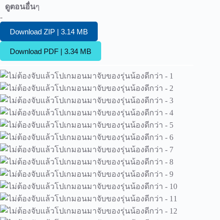
ดูตอนอื่น
ๆ
-
Download ZIP | 3.14 MB
Download PDF | 3.34 MB