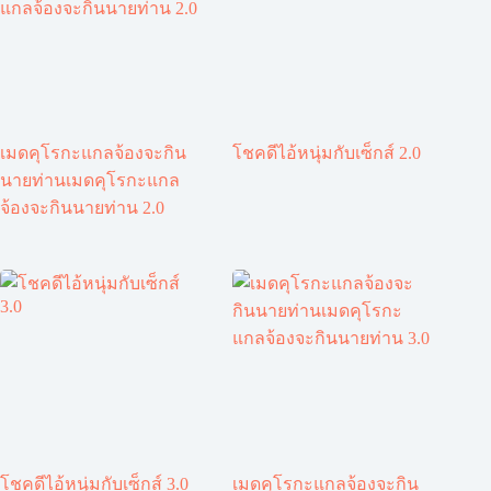
เมดคุโรกะแกลจ้องจะกิน
โชคดีไอ้หนุ่มกับเซ็กส์ 2.0
นายท่านเมดคุโรกะแกล
จ้องจะกินนายท่าน 2.0
โชคดีไอ้หนุ่มกับเซ็กส์ 3.0
เมดคุโรกะแกลจ้องจะกิน