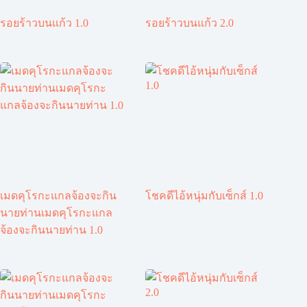
รอยร้าวบนแก้ว 1.0
รอยร้าวบนแก้ว 2.0
เมดคุโรกะแกลจ้องจะกิน
โชคดีไอ้หนุ่มกับเซ็กส์ 1.0
นายท่านเมดคุโรกะแกล
จ้องจะกินนายท่าน 1.0