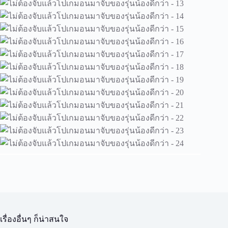
เรื่องอื่นๆ ก็น่าสนใจ