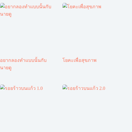
อยากลองทำแบบนั้นกับ
โยคะเพื่อสุขภาพ
นายดู