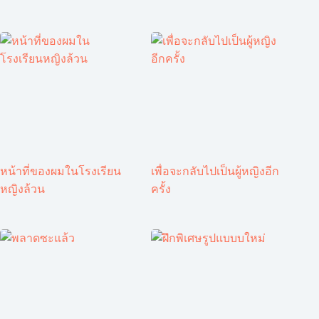
หน้าที่ของผมในโรงเรียน
เพื่อจะกลับไปเป็นผู้หญิงอีก
หญิงล้วน
ครั้ง