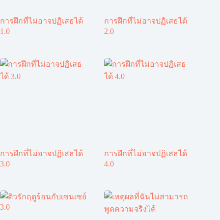
การฝึกที่ไม่อาจปฏิเสธได้
การฝึกที่ไม่อาจปฏิเสธได้
1.0
2.0
การฝึกที่ไม่อาจปฏิเสธได้
การฝึกที่ไม่อาจปฏิเสธได้
3.0
4.0