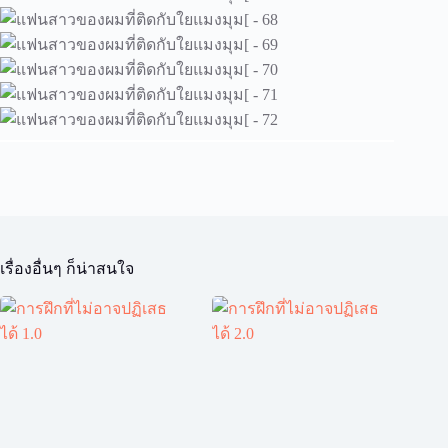
เรื่องอื่นๆ ก็น่าสนใจ