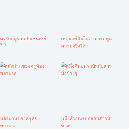
ติวรักฤดูร้อนกับเซนเซย์
เหตุผลที่ฉันไม่สามารถพูด
3.0
ความจริงได้
หลังม่านของครูห้อง
หนึ่งคืนบนรถบัสกับสาวนั่ง
พยาบาล
ข้างๆ