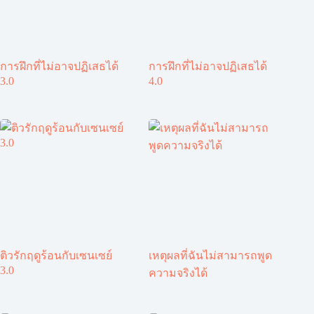
การฝึกที่ไม่อาจปฏิเสธได้
การฝึกที่ไม่อาจปฏิเสธได้
3.0
4.0
ติวรักฤดูร้อนกับเซนเซย์
เหตุผลที่ฉันไม่สามารถพูด
3.0
ความจริงได้