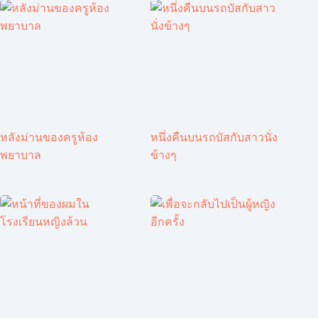
หลังม่านของครูห้อง
หนึ่งคืนบนรถบัสกับสาวนั่ง
พยาบาล
ข้างๆ