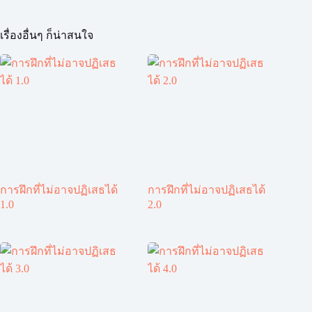
เรื่องอื่นๆ ก็น่าสนใจ
การฝึกที่ไม่อาจปฏิเสธได้
การฝึกที่ไม่อาจปฏิเสธได้
1.0
2.0