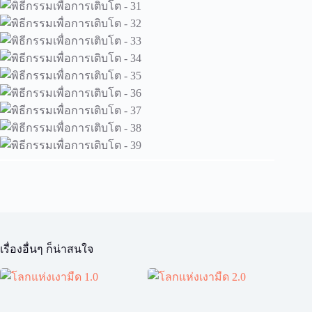
เรื่องอื่นๆ ก็น่าสนใจ