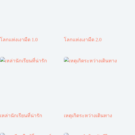
โลกแห่งเงามืด 1.0
โลกแห่งเงามืด 2.0
เหล่านักเรียนที่น่ารัก
เหตุเกิดระหว่างเดินทาง