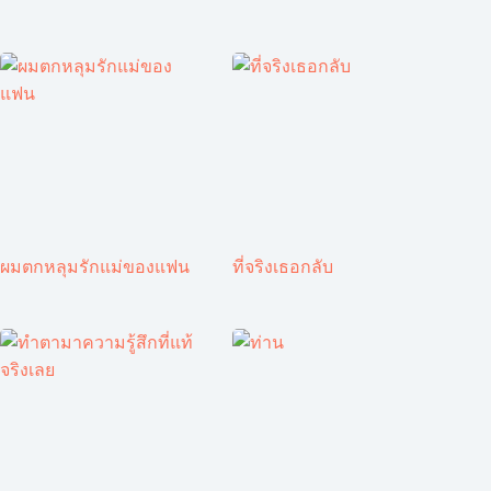
ผมตกหลุมรักแม่ของแฟน
ที่จริงเธอกลับ