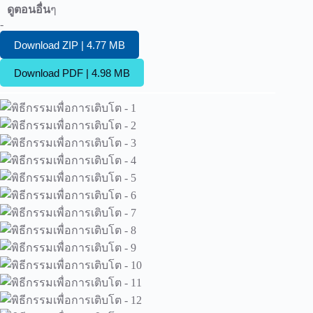
ดูตอนอื่น
ๆ
-
Download ZIP | 4.77 MB
Download PDF | 4.98 MB