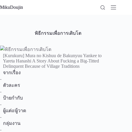
Skip
MikuDoujin
to
content
พิธีกรรมเพื่อการเติบโต
[Kurukuru] Mura no Kishuu de Bakunyuu Yankee to
Yareta Hanashi A Story About Fucking a Big-Titted
Delinquent Because of Village Traditions
จากเรื่อง
-
ตัวละคร
-
ป้ายกำกับ
-
ผู้แต่ง/ผู้วาด
-
กลุ่มงาน
-