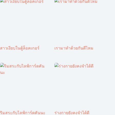
สาวเงียบในตู้ล็อคเกอร์
เรามาทำด้วยกันดีไหม
ริมสระกับไลฟ์การ์ดคันนะ
ร่างกายยังคงจำได้ดี