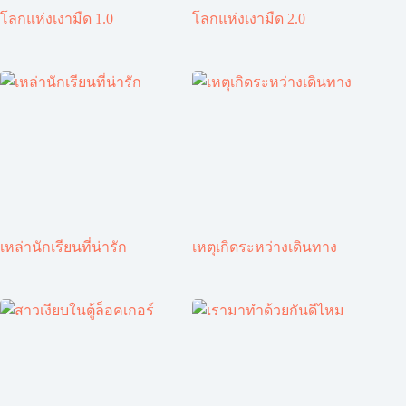
โลกแห่งเงามืด 1.0
โลกแห่งเงามืด 2.0
เหล่านักเรียนที่น่ารัก
เหตุเกิดระหว่างเดินทาง