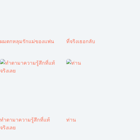
ผมตกหลุมรักแม่ของแฟน
ที่จริงเธอกลับ
ทำตามาความรู้สึกที่แท้
ท่าน
จริงเลย