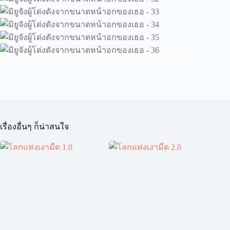
เรื่องอื่นๆ ก็น่าสนใจ