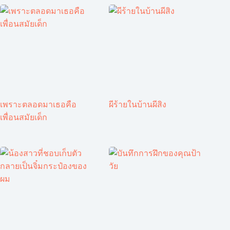
เพราะตลอดมาเธอคือ
ผีร้ายในบ้านผีสิง
เพื่อนสมัยเด็ก