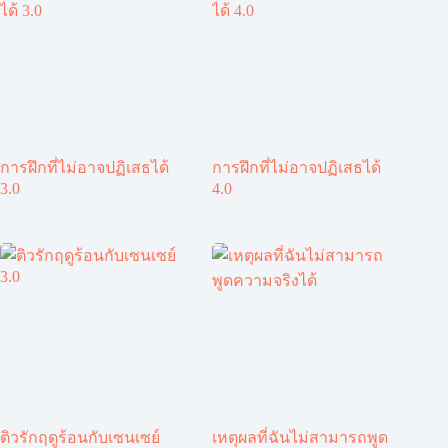
การฝึกที่ไม่อาจปฏิเสธได้
การฝึกที่ไม่อาจปฏิเสธได้
3.0
4.0
ติวรักฤดูร้อนกับเซนเซย์
เหตุผลที่ฉันไม่สามารถพูด