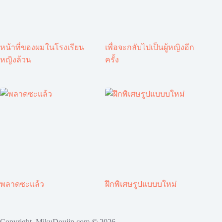
หน้าที่ของผมในโรงเรียน
เพื่อจะกลับไปเป็นผู้หญิงอีก
หญิงล้วน
ครั้ง
พลาดซะแล้ว
ฝึกพิเศษรูปแบบบใหม่
Copyright MikuDoujin.com © 2026