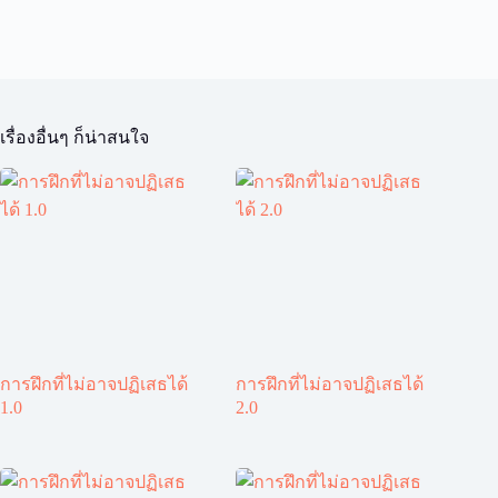
เรื่องอื่นๆ ก็น่าสนใจ
การฝึกที่ไม่อาจปฏิเสธได้
การฝึกที่ไม่อาจปฏิเสธได้
1.0
2.0