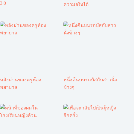
3.0
ความจริงได้
หลังม่านของครูห้อง
หนึ่งคืนบนรถบัสกับสาวนั่ง
พยาบาล
ข้างๆ