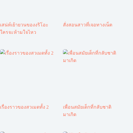
เสน่ห์เย้ายวนของงริโอะ
สั่งสอนสาวที่เจอทางเน็ต
ใครจะห้ามใจไหว
เรื่องราวของสวเมดทั้ง 2
เพื่อนสมัยเด็กที่กลับชาติ
มาเกิด