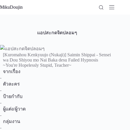
Skip
MikuDoujin
to
content
แอปสะกดจิตปลอมๆ
[Kuromahou Kenkyuujo (Nukaji)] Saimin Shippai - Sensei
wa Dou Shiyou mo Nai Baka desu Failed Hypnosis
~You're Hopelessly Stupid, Teacher~
จากเรื่อง
-
ตัวละคร
-
ป้ายกำกับ
-
ผู้แต่ง/ผู้วาด
-
กลุ่มงาน
-