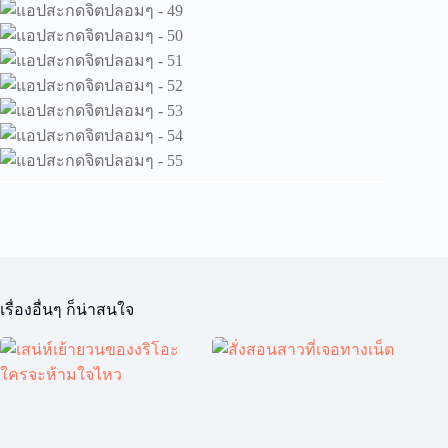
เรื่องอื่นๆ ก็น่าสนใจ