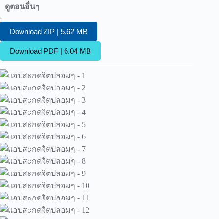
ดูตอนอื่น
ๆ
-
Download ZIP | 5.62 MB
Download PDF | 6.04 MB