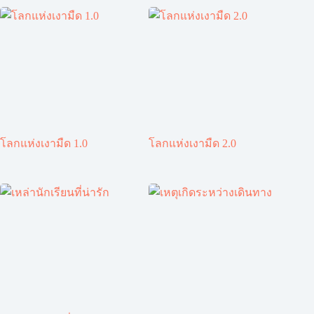
โลกแห่งเงามืด 1.0
โลกแห่งเงามืด 2.0