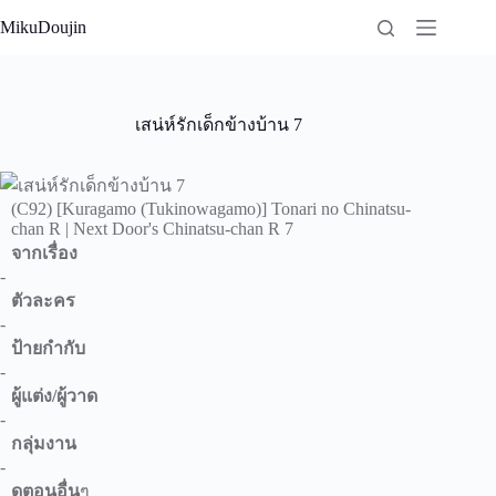
Skip
MikuDoujin
to
content
เสน่ห์รักเด็กข้างบ้าน 7
(C92) [Kuragamo (Tukinowagamo)] Tonari no Chinatsu-
chan R | Next Door's Chinatsu-chan R 7
จากเรื่อง
-
ตัวละคร
-
ป้ายกำกับ
-
ผู้แต่ง/ผู้วาด
-
กลุ่มงาน
-
ดูตอนอื่น
ๆ