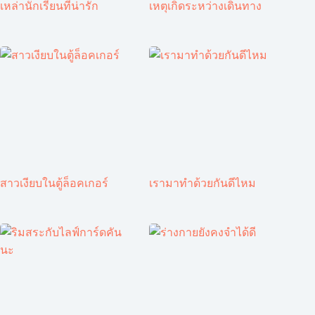
เหล่านักเรียนที่น่ารัก
เหตุเกิดระหว่างเดินทาง
สาวเงียบในตู้ล็อคเกอร์
เรามาทำด้วยกันดีไหม