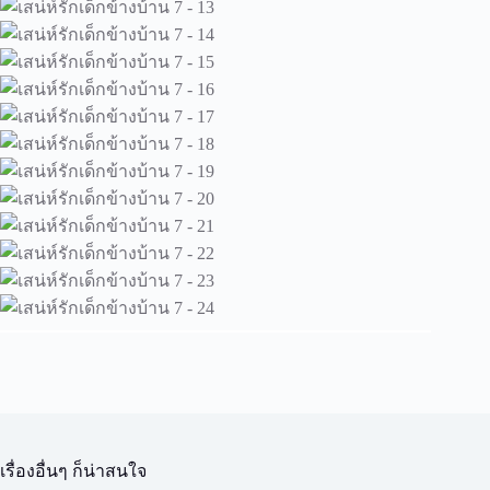
เรื่องอื่นๆ ก็น่าสนใจ