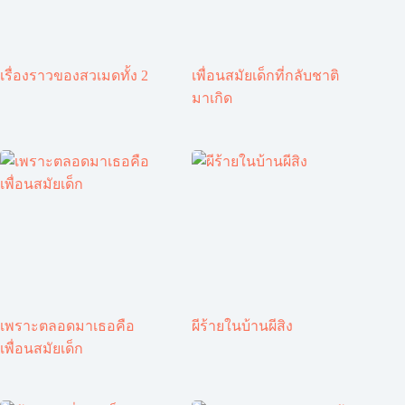
เรื่องราวของสวเมดทั้ง 2
เพื่อนสมัยเด็กที่กลับชาติ
มาเกิด
เพราะตลอดมาเธอคือ
ผีร้ายในบ้านผีสิง
เพื่อนสมัยเด็ก