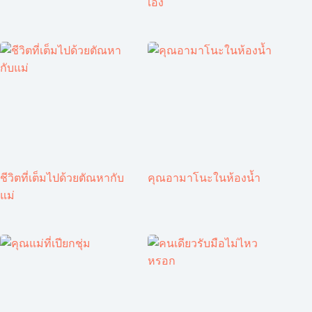
เอง
ชีวิตที่เต็มไปด้วยตัณหากับ
คุณอามาโนะในห้องน้ำ
แม่