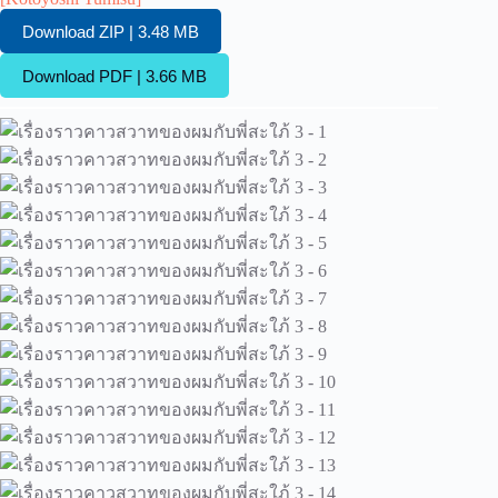
Download ZIP | 3.48 MB
Download PDF | 3.66 MB