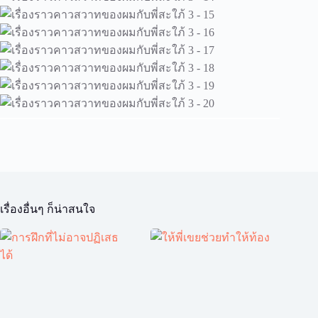
เรื่องอื่นๆ ก็น่าสนใจ