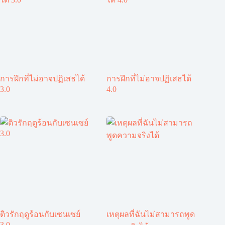
การฝึกที่ไม่อาจปฏิเสธได้
การฝึกที่ไม่อาจปฏิเสธได้
3.0
4.0
ติวรักฤดูร้อนกับเซนเซย์
เหตุผลที่ฉันไม่สามารถพูด
3.0