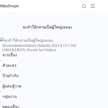
Skip
MikuDoujin
to
content
จะทำให้กลายเป็นผู้ใหญ่เองนะ
[Kossorikakuredokoro (Island)] 2023 8 13 C102
OMAKEBON (Sword Art Online)
จากเรื่อง
-
ตัวละคร
-
ป้ายกำกับ
-
ผู้แต่ง/ผู้วาด
-
กลุ่มงาน
-
ดูตอนอื่น
ๆ