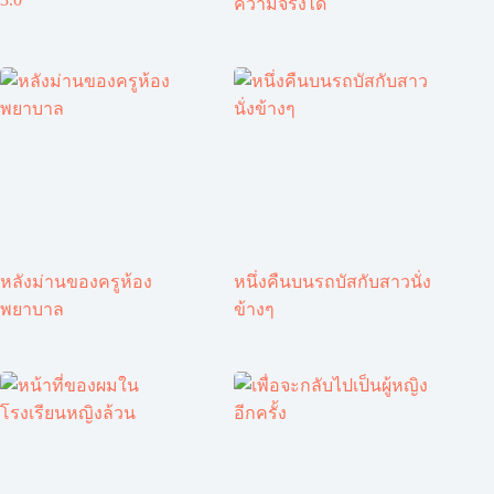
ความจริงได้
หลังม่านของครูห้อง
หนึ่งคืนบนรถบัสกับสาวนั่ง
พยาบาล
ข้างๆ