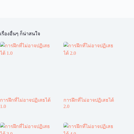
เรื่องอื่นๆ ก็น่าสนใจ
การฝึกที่ไม่อาจปฏิเสธได้
การฝึกที่ไม่อาจปฏิเสธได้
1.0
2.0