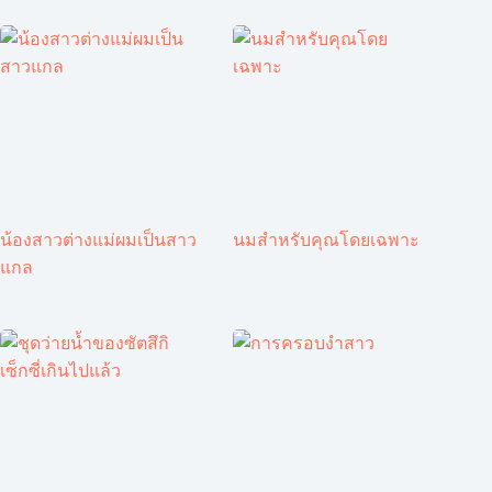
น้องสาวต่างแม่ผมเป็นสาว
นมสำหรับคุณโดยเฉพาะ
แกล