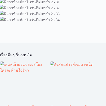
เรื่องอื่นๆ ก็น่าสนใจ