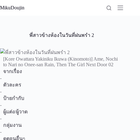
Skip
MikuDoujin
to
content
พี่สาวข้างห้องในวันที่ฝนพรำ 2
[Kore Owattara Yakiniku Ikuwa (Kinomoto)] Ame, Nochi
to Nari no Onee-san Rain, Then The Girl Next Door 02
จากเรื่อง
-
ตัวละคร
-
ป้ายกำกับ
-
ผู้แต่ง/ผู้วาด
-
กลุ่มงาน
-
ดูตอนอื่น
ๆ