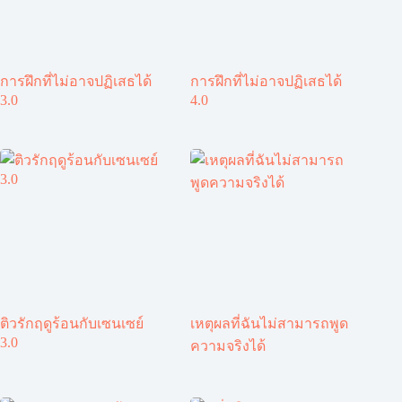
การฝึกที่ไม่อาจปฏิเสธได้
การฝึกที่ไม่อาจปฏิเสธได้
3.0
4.0
ติวรักฤดูร้อนกับเซนเซย์
เหตุผลที่ฉันไม่สามารถพูด
3.0
ความจริงได้