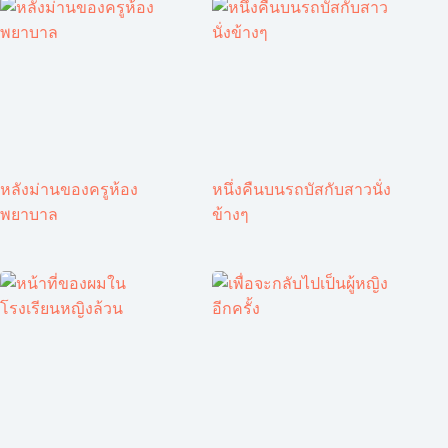
หลังม่านของครูห้อง
หนึ่งคืนบนรถบัสกับสาวนั่ง
พยาบาล
ข้างๆ