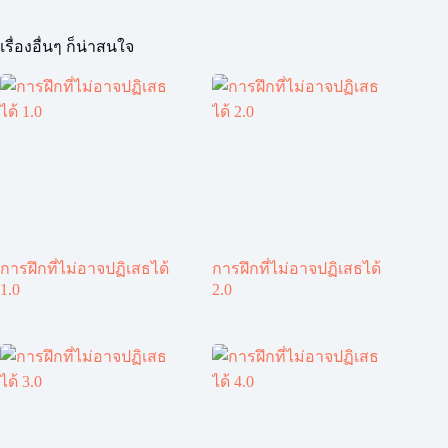
เรื่องอื่นๆ ก็น่าสนใจ
การฝึกที่ไม่อาจปฏิเสธได้
การฝึกที่ไม่อาจปฏิเสธได้
1.0
2.0