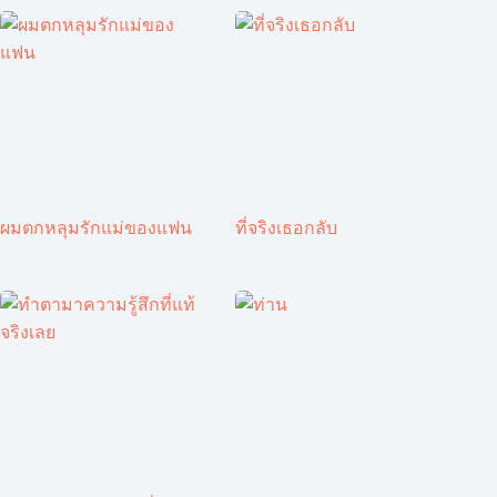
ผมตกหลุมรักแม่ของแฟน
ที่จริงเธอกลับ