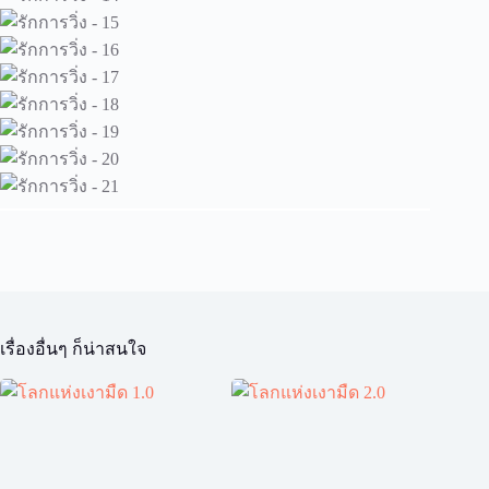
เรื่องอื่นๆ ก็น่าสนใจ