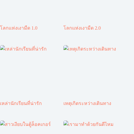
โลกแห่งเงามืด 1.0
โลกแห่งเงามืด 2.0
เหล่านักเรียนที่น่ารัก
เหตุเกิดระหว่างเดินทาง