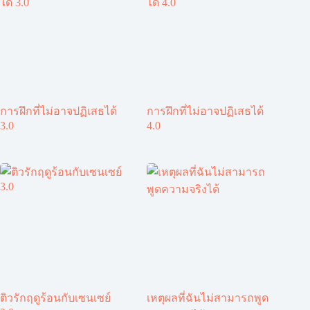
การฝึกที่ไม่อาจปฏิเสธได้
การฝึกที่ไม่อาจปฏิเสธได้
3.0
4.0
ติวรักฤดูร้อนกับเซนเซย์
เหตุผลที่ฉันไม่สามารถพูด