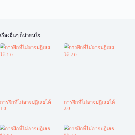
เรื่องอื่นๆ ก็น่าสนใจ
การฝึกที่ไม่อาจปฏิเสธได้
การฝึกที่ไม่อาจปฏิเสธได้
1.0
2.0