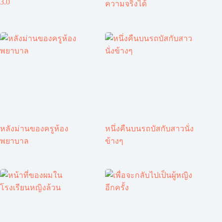
3.0
ความจริงได้
หลังม่านของครูห้อง
หนึ่งคืนบนรถบัสกับสาวนั่ง
พยาบาล
ข้างๆ