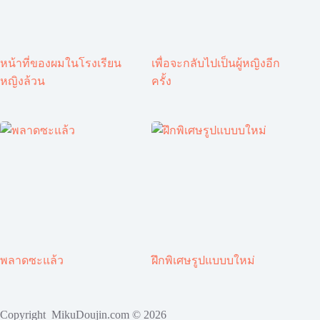
หน้าที่ของผมในโรงเรียน
เพื่อจะกลับไปเป็นผู้หญิงอีก
หญิงล้วน
ครั้ง
พลาดซะแล้ว
ฝึกพิเศษรูปแบบบใหม่
Copyright MikuDoujin.com © 2026