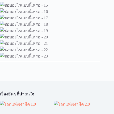
เรื่องอื่นๆ ก็น่าสนใจ