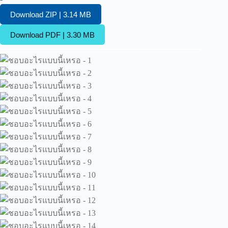
Download ZIP | 3.14 MB
Download PDF | 3.30 MB