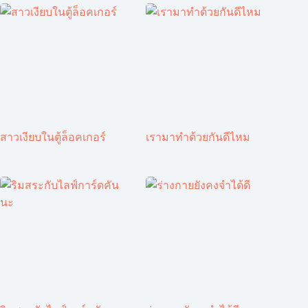
สาวเงียบในตู้ล็อคเกอร์
เรามาทำด้วยกันดีไหม