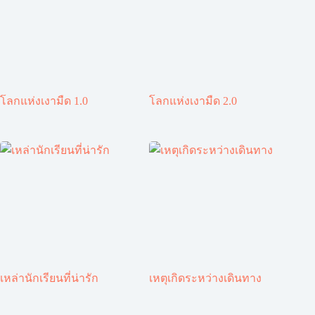
โลกแห่งเงามืด 1.0
โลกแห่งเงามืด 2.0
เหล่านักเรียนที่น่ารัก
เหตุเกิดระหว่างเดินทาง