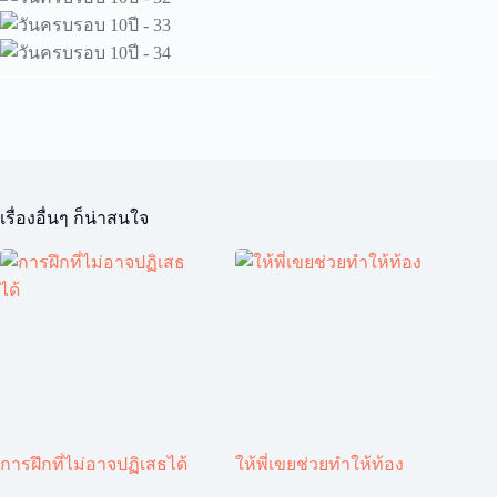
เรื่องอื่นๆ ก็น่าสนใจ
การฝึกที่ไม่อาจปฏิเสธได้
ให้พี่เขยช่วยทำให้ท้อง