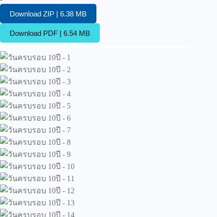
Download ZIP | 6.38 MB
Download PDF | 6.54 MB