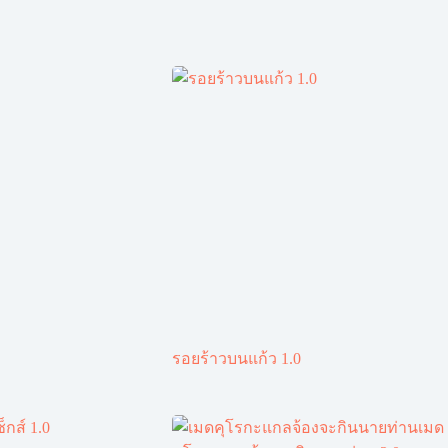
รอยร้าวบนแก้ว 1.0