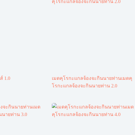
ส์ 1.0
เมดคุโรกะแกลจ้องจะกินนายท่านเมดคุ
โรกะแกลจ้องจะกินนายท่าน 2.0