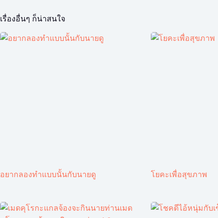
เรื่องอื่นๆ ก็น่าสนใจ
อยากลองทำแบบนั้นกับนายดู
โยคะเพื่อสุขภาพ