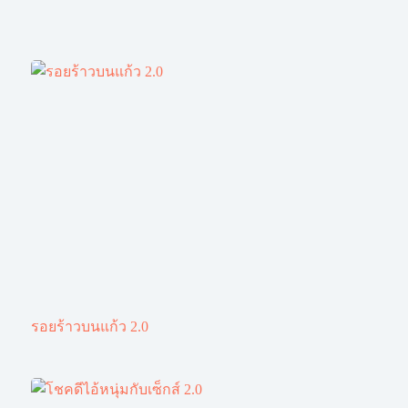
รอยร้าวบนแก้ว 2.0