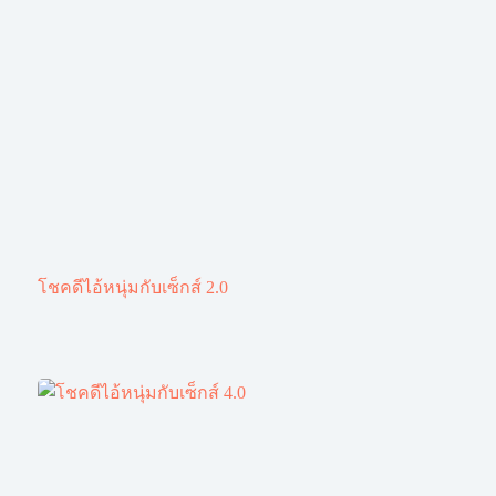
โชคดีไอ้หนุ่มกับเซ็กส์ 2.0