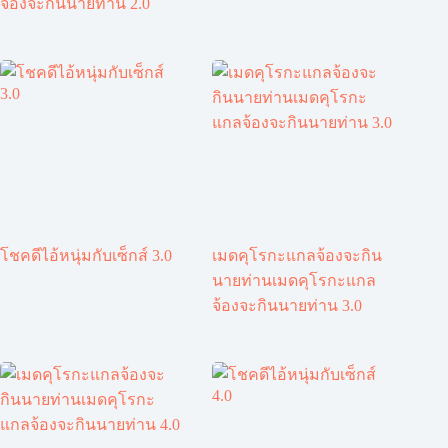
จ้องจะกินนายท่าน 2.0
โชคดีไอ้หนุ่มกับเซ็กส์ 3.0
เมดคุโรกะแกลจ้องจะกิน
นายท่านเมดคุโรกะแกล
จ้องจะกินนายท่าน 3.0