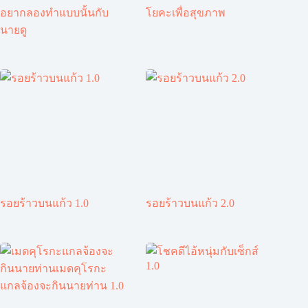
อยากลองทำแบบนั้นกับ
โยคะเพื่อสุขภาพ
นายดู
รอยร้าวบนแก้ว 1.0
รอยร้าวบนแก้ว 2.0