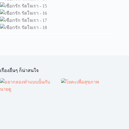
เรื่องอื่นๆ ก็น่าสนใจ