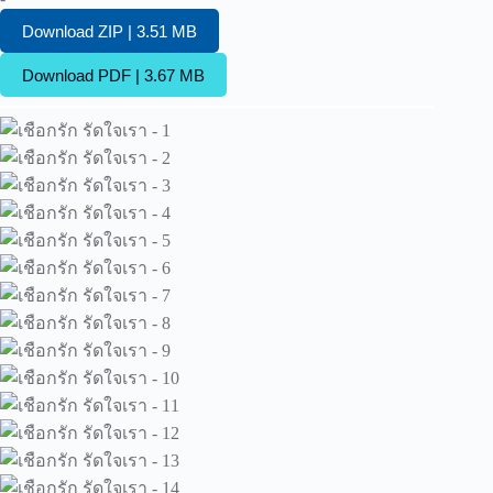
Download ZIP | 3.51 MB
Download PDF | 3.67 MB