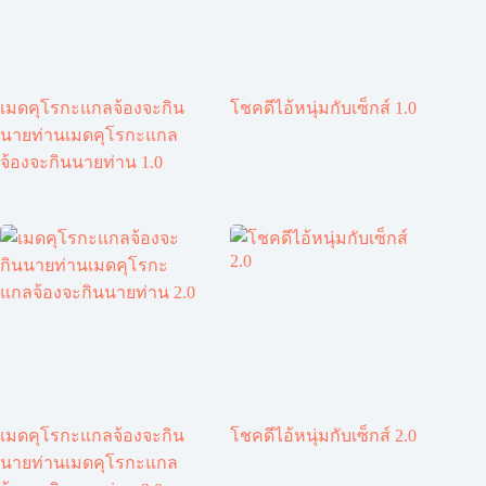
เมดคุโรกะแกลจ้องจะกิน
โชคดีไอ้หนุ่มกับเซ็กส์ 1.0
นายท่านเมดคุโรกะแกล
จ้องจะกินนายท่าน 1.0
เมดคุโรกะแกลจ้องจะกิน
โชคดีไอ้หนุ่มกับเซ็กส์ 2.0
นายท่านเมดคุโรกะแกล