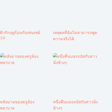
ติวรักฤดูร้อนกับเซนเซย์
เหตุผลที่ฉันไม่สามารถพูด
3.0
ความจริงได้
หลังม่านของครูห้อง
หนึ่งคืนบนรถบัสกับสาวนั่ง
พยาบาล
ข้างๆ