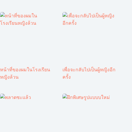
หน้าที่ของผมในโรงเรียน
เพื่อจะกลับไปเป็นผู้หญิงอีก
หญิงล้วน
ครั้ง