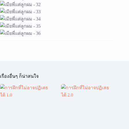
เรื่องอื่นๆ ก็น่าสนใจ