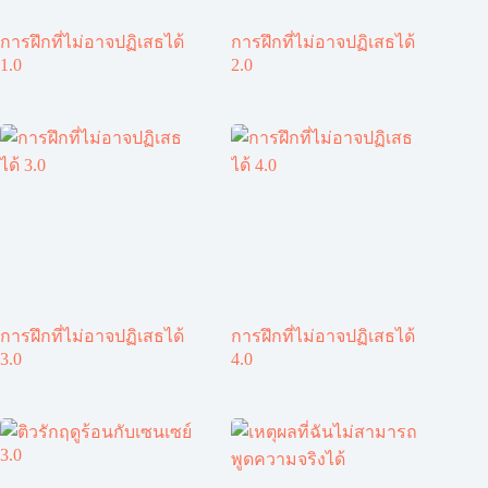
การฝึกที่ไม่อาจปฏิเสธได้
การฝึกที่ไม่อาจปฏิเสธได้
1.0
2.0
การฝึกที่ไม่อาจปฏิเสธได้
การฝึกที่ไม่อาจปฏิเสธได้
3.0
4.0