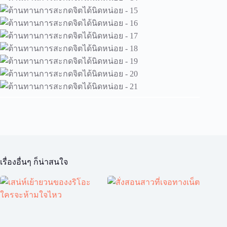
เรื่องอื่นๆ ก็น่าสนใจ