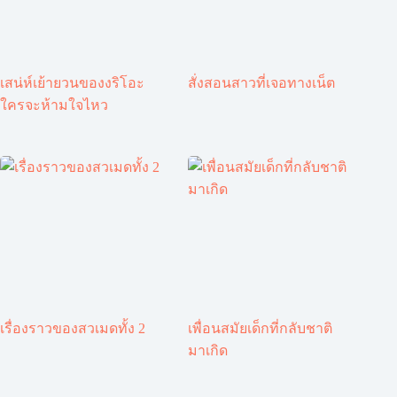
เสน่ห์เย้ายวนของงริโอะ
สั่งสอนสาวที่เจอทางเน็ต
ใครจะห้ามใจไหว
เรื่องราวของสวเมดทั้ง 2
เพื่อนสมัยเด็กที่กลับชาติ
มาเกิด