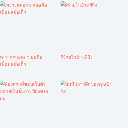
เพราะตลอดมาเธอคือ
ผีร้ายในบ้านผีสิง
เพื่อนสมัยเด็ก