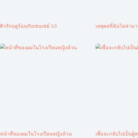
ติวรักฤดูร้อนกับเซนเซย์ 3.0
เหตุผลที่ฉันไม่สาม
หน้าที่ของผมในโรงเรียนหญิงล้วน
เพื่อจะกลับไปเป็นผู้ห