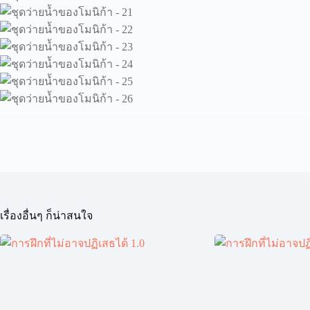
เรื่องอื่นๆ ก็น่าสนใจ