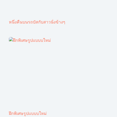
หนึ่งคืนบนรถบัสกับสาวนั่งข้างๆ
ฝึกพิเศษรูปแบบบใหม่