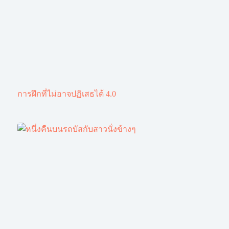
การฝึกที่ไม่อาจปฏิเสธได้ 4.0