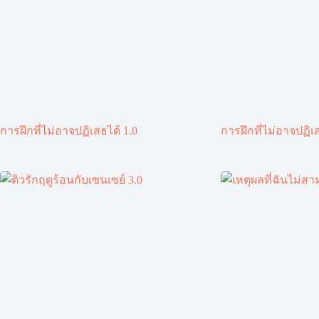
การฝึกที่ไม่อาจปฏิเสธได้ 1.0
การฝึกที่ไม่อาจปฏิเส