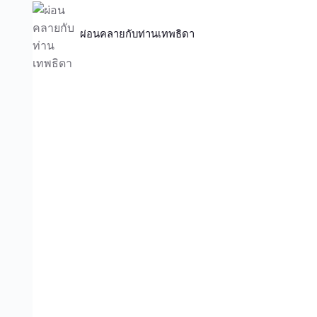
ผ่อนคลายกับท่านเทพธิดา