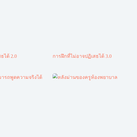
ธได้ 2.0
การฝึกที่ไม่อาจปฏิเสธได้ 3.0