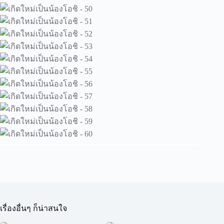
เรื่องอื่นๆ ก็น่าสนใจ