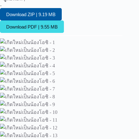
-
Download ZIP | 9.19 MB
Download PDF | 9.55 MB