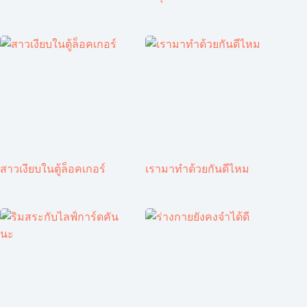
สาวเงียบในตู้ล็อคเกอร์
เรามาทำด้วยกันดีไหม