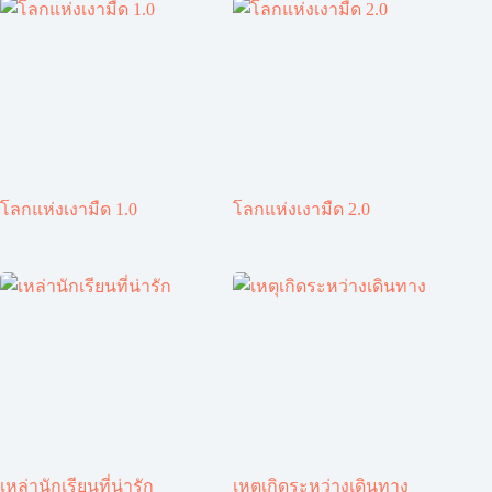
โลกแห่งเงามืด 1.0
โลกแห่งเงามืด 2.0
เหล่านักเรียนที่น่ารัก
เหตุเกิดระหว่างเดินทาง