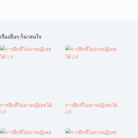
เรื่องอื่นๆ ก็น่าสนใจ
การฝึกที่ไม่อาจปฏิเสธได้
การฝึกที่ไม่อาจปฏิเสธได้
1.0
2.0