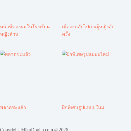
หน้าที่ของผมในโรงเรียน
เพื่อจะกลับไปเป็นผู้หญิงอีก
หญิงล้วน
ครั้ง
พลาดซะแล้ว
ฝึกพิเศษรูปแบบบใหม่
Copyright MikuDoujin.com © 2026