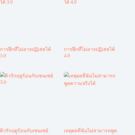
การฝึกที่ไม่อาจปฏิเสธได้
การฝึกที่ไม่อาจปฏิเสธได้
3.0
4.0
ติวรักฤดูร้อนกับเซนเซย์
เหตุผลที่ฉันไม่สามารถพูด