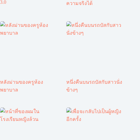
3.0
ความจริงได้
หลังม่านของครูห้อง
หนึ่งคืนบนรถบัสกับสาวนั่ง
พยาบาล
ข้างๆ