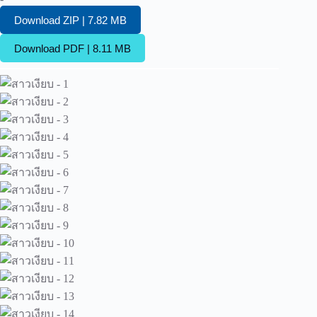
Download ZIP | 7.82 MB
Download PDF | 8.11 MB