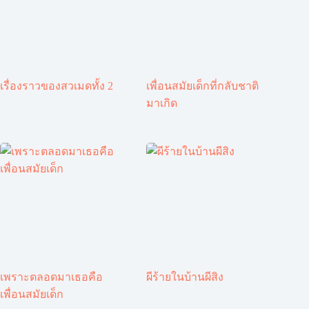
เรื่องราวของสวเมดทั้ง 2
เพื่อนสมัยเด็กที่กลับชาติ
มาเกิด
เพราะตลอดมาเธอคือ
ผีร้ายในบ้านผีสิง
เพื่อนสมัยเด็ก