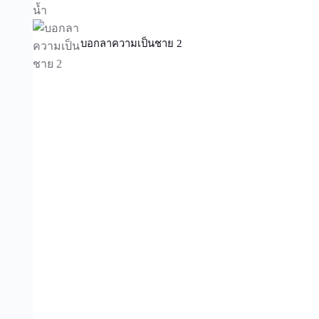
บอกลาความเป็นชาย 2