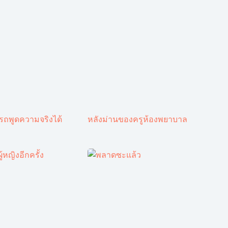
ารถพูดความจริงได้
หลังม่านของครูห้องพยาบาล