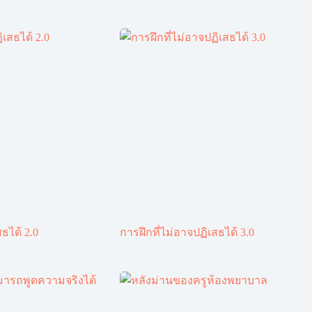
ธได้ 2.0
การฝึกที่ไม่อาจปฏิเสธได้ 3.0