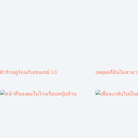
ติวรักฤดูร้อนกับเซนเซย์ 3.0
เหตุผลที่ฉันไม่สาม