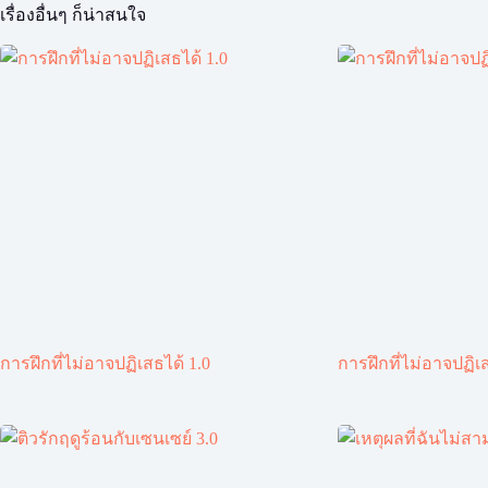
เรื่องอื่นๆ ก็น่าสนใจ
การฝึกที่ไม่อาจปฏิเสธได้ 1.0
การฝึกที่ไม่อาจปฏิเส