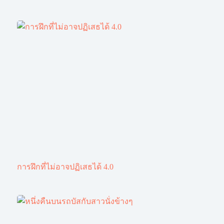
การฝึกที่ไม่อาจปฏิเสธได้ 4.0