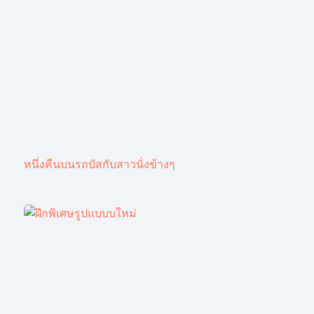
หนึ่งคืนบนรถบัสกับสาวนั่งข้างๆ