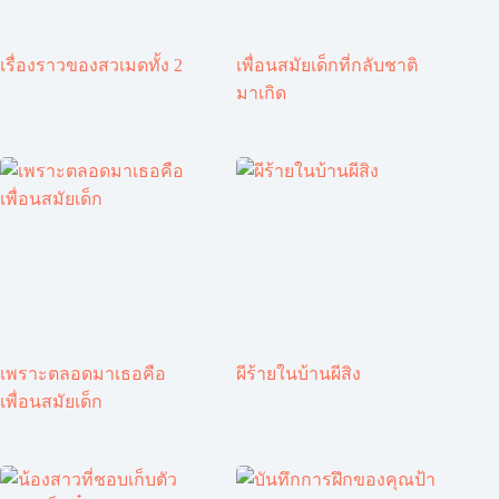
เรื่องราวของสวเมดทั้ง 2
เพื่อนสมัยเด็กที่กลับชาติ
มาเกิด
เพราะตลอดมาเธอคือ
ผีร้ายในบ้านผีสิง
เพื่อนสมัยเด็ก