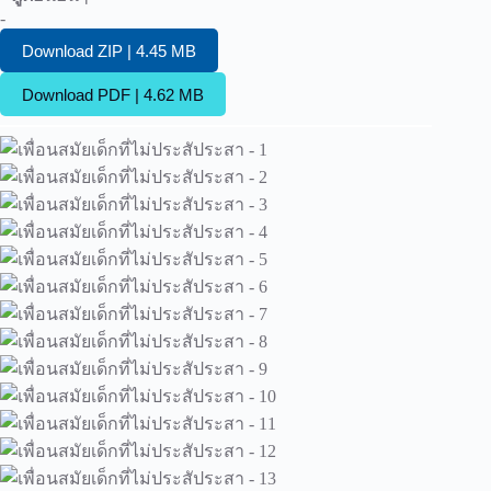
-
Download ZIP | 4.45 MB
Download PDF | 4.62 MB