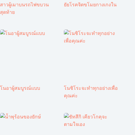
สาวผู้เมาบนรถไฟขบวน
ยัยโรคจิตขโมยกางเกงใน
สุดท้าย
โนอาผู้สมบูรณ์แบบ
โนชิโระจะทำทุกอย่างเพื่อ
คุณค่ะ