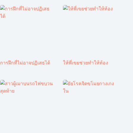
การฝึกที่ไม่อาจปฏิเสธได้
ให้พี่เขยช่วยทำให้ท้อง