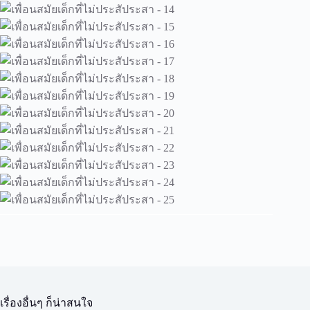
เรื่องอื่นๆ ก็น่าสนใจ