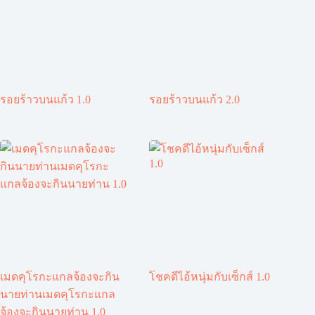
รอยร้าวบนแก้ว 1.0
รอยร้าวบนแก้ว 2.0
เมดคุโรกะแกลจ้องจะกิน
โชคดีไอ้หนุ่มกับเซ็กส์ 1.0
นายท่านเมดคุโรกะแกล
จ้องจะกินนายท่าน 1.0