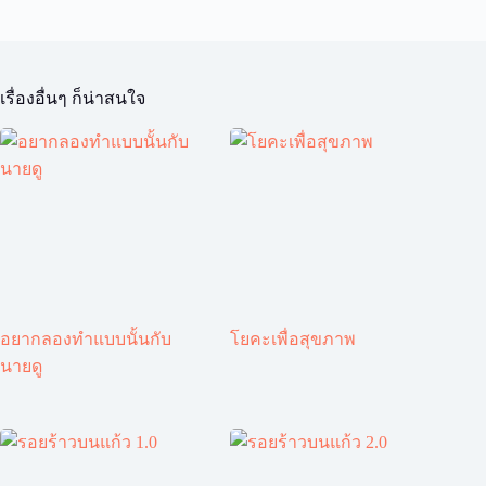
เรื่องอื่นๆ ก็น่าสนใจ
อยากลองทำแบบนั้นกับ
โยคะเพื่อสุขภาพ
นายดู