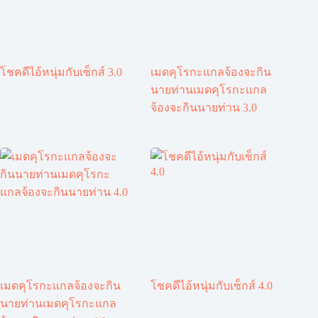
โชคดีไอ้หนุ่มกับเซ็กส์ 3.0
เมดคุโรกะแกลจ้องจะกิน
นายท่านเมดคุโรกะแกล
จ้องจะกินนายท่าน 3.0
เมดคุโรกะแกลจ้องจะกิน
โชคดีไอ้หนุ่มกับเซ็กส์ 4.0
นายท่านเมดคุโรกะแกล