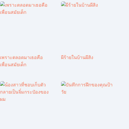
เพราะตลอดมาเธอคือ
ผีร้ายในบ้านผีสิง
เพื่อนสมัยเด็ก