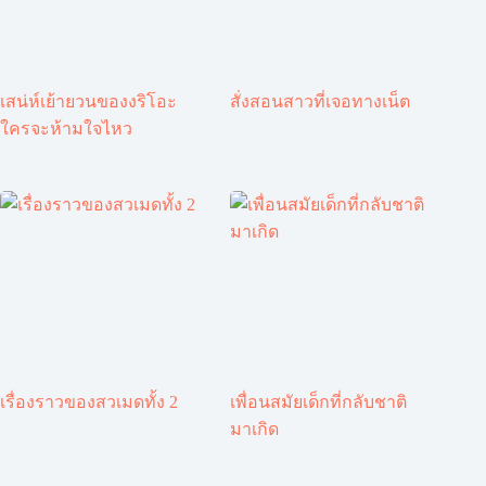
เสน่ห์เย้ายวนของงริโอะ
สั่งสอนสาวที่เจอทางเน็ต
ใครจะห้ามใจไหว
เรื่องราวของสวเมดทั้ง 2
เพื่อนสมัยเด็กที่กลับชาติ
มาเกิด