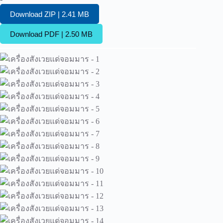
Download ZIP | 2.41 MB
Download PDF | 2.50 MB