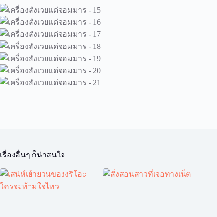
เรื่องอื่นๆ ก็น่าสนใจ