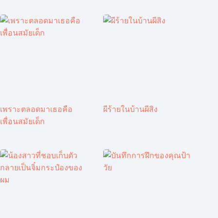
เพราะตลอดมาเธอคือ
ผีร้ายในบ้านผีสิง
เพื่อนสมัยเด็ก