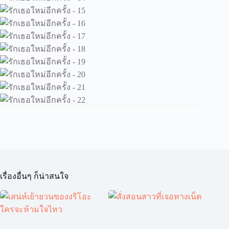
เรื่องอื่นๆ ก็น่าสนใจ