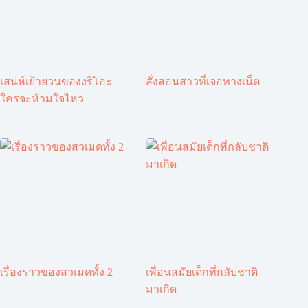
เสน่ห์เย้ายวนของงริโอะ
สั่งสอนสาวที่เจอทางเน็ต
ใครจะห้ามใจไหว
เรื่องราวของสวเมดทั้ง 2
เพื่อนสมัยเด็กที่กลับชาติ
มาเกิด