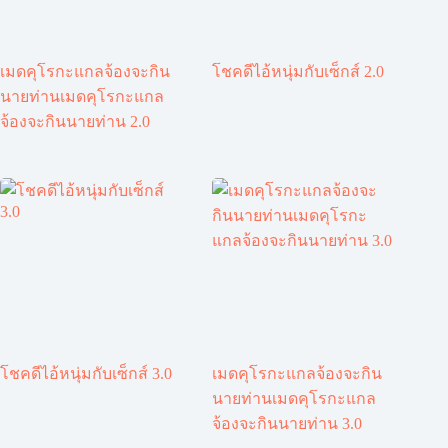
เมดคุโรกะแกลจ้องจะกิน
โชคดีไอ้หนุ่มกับเซ็กส์ 2.0
นายท่านเมดคุโรกะแกล
จ้องจะกินนายท่าน 2.0
โชคดีไอ้หนุ่มกับเซ็กส์ 3.0
เมดคุโรกะแกลจ้องจะกิน
นายท่านเมดคุโรกะแกล
จ้องจะกินนายท่าน 3.0