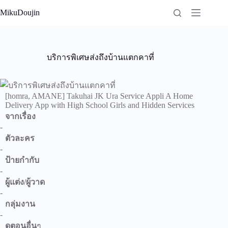
Skip
MikuDoujin
to
content
บริการพิเศษส่งถึงบ้านแตกคาที่
[homra, AMANE] Takuhai JK Ura Service Appli A Home
Delivery App with High School Girls and Hidden Services
จากเรื่อง
-
ตัวละคร
-
ป้ายกำกับ
-
ผู้แต่ง/ผู้วาด
-
กลุ่มงาน
-
ดูตอนอื่น
ๆ