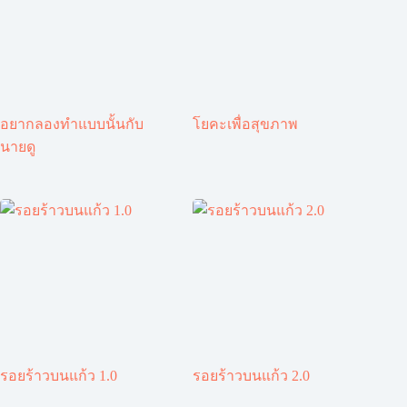
อยากลองทำแบบนั้นกับ
โยคะเพื่อสุขภาพ
นายดู
รอยร้าวบนแก้ว 1.0
รอยร้าวบนแก้ว 2.0