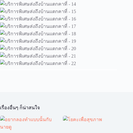
เรื่องอื่นๆ ก็น่าสนใจ