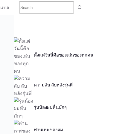
นแปล
ตั้งแต่วันนี้คือของเล่นของทุกคน
ความลับ ลับหลังรุ่นพี่
รุ่นน้องผมหื่นมั่กๆ
ท่านเทพของผม