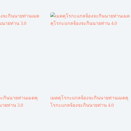
ะกินนายท่านเมดคุ
เมดคุโรกะแกลจ้องจะกินนายท่านเมดคุ
ายท่าน 3.0
โรกะแกลจ้องจะกินนายท่าน 4.0