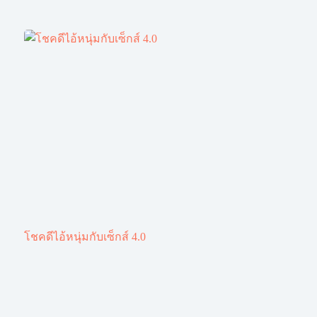
โชคดีไอ้หนุ่มกับเซ็กส์ 4.0