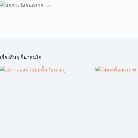
เรื่องอื่นๆ ก็น่าสนใจ