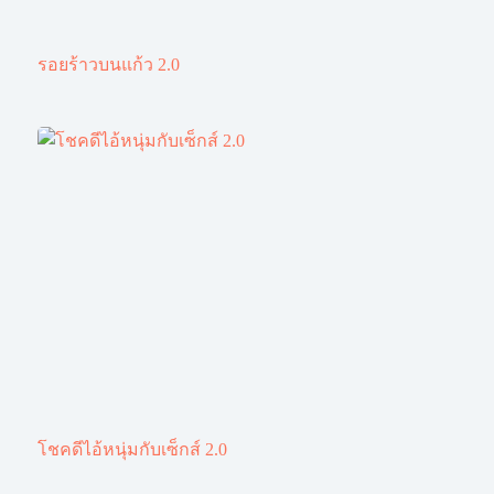
รอยร้าวบนแก้ว 2.0
โชคดีไอ้หนุ่มกับเซ็กส์ 2.0