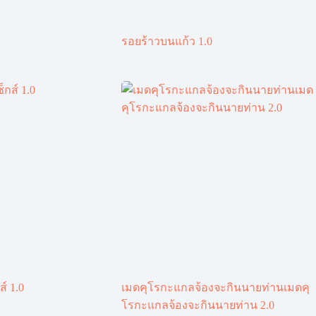
รอยร้าวบนแก้ว 1.0
ส์ 1.0
เมดคุโรกะแกลจ้องจะกินนายท่านเมดคุ
โรกะแกลจ้องจะกินนายท่าน 2.0