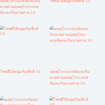
เมดคุโรกะแกลจ้องจะกิน
โชคดีไอ้หนุ่มกับเซ็กส์ 2.0
นายท่านเมดคุโรกะแกล
จ้องจะกินนายท่าน 2.0
โชคดีไอ้หนุ่มกับเซ็กส์ 3.0
เมดคุโรกะแกลจ้องจะกิน
นายท่านเมดคุโรกะแกล
จ้องจะกินนายท่าน 3.0