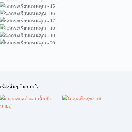
เรื่องอื่นๆ ก็น่าสนใจ