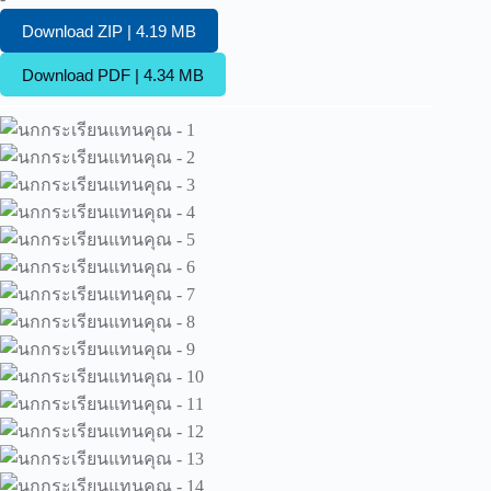
Download ZIP | 4.19 MB
Download PDF | 4.34 MB