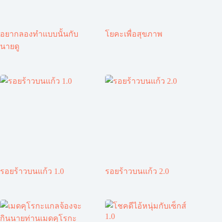
อยากลองทำแบบนั้นกับ
โยคะเพื่อสุขภาพ
นายดู
รอยร้าวบนแก้ว 1.0
รอยร้าวบนแก้ว 2.0