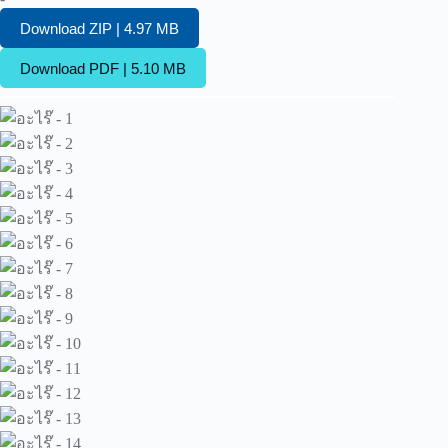
Download ZIP | 4.97 MB
Download PDF | 5.10 MB