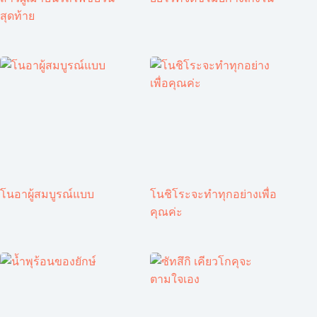
สุดท้าย
โนอาผู้สมบูรณ์แบบ
โนชิโระจะทำทุกอย่างเพื่อ
คุณค่ะ