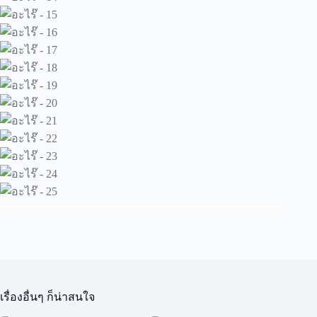
เรื่องอื่นๆ ก็น่าสนใจ