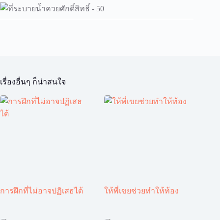
เรื่องอื่นๆ ก็น่าสนใจ
การฝึกที่ไม่อาจปฏิเสธได้
ให้พี่เขยช่วยทำให้ท้อง