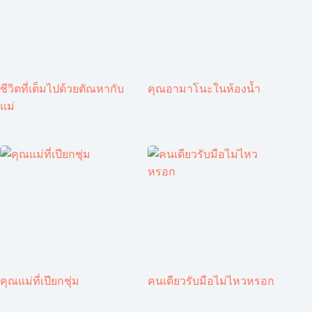
ชีวิตที่เต็มไปด้วยตัณหากับ
คุณอามาโนะในห้องน้ำ
แม่
คุณแม่ที่เปียกชุ่ม
คนเดียวรับมือไม่ไหวหรอก