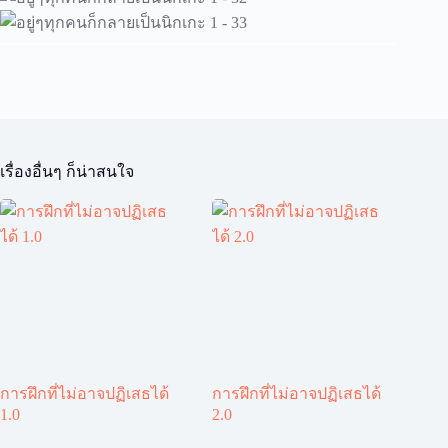
เรื่องอื่นๆ ก็น่าสนใจ
การฝึกที่ไม่อาจปฏิเสธได้
การฝึกที่ไม่อาจปฏิเสธได้
1.0
2.0