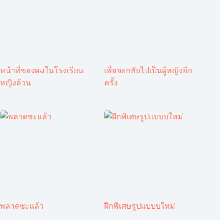
หน้าที่ของผมในโรงเรียน
เพื่อจะกลับไปเป็นผู้หญิงอีก
หญิงล้วน
ครั้ง
พลาดซะแล้ว
ฝึกพิเศษรูปแบบบใหม่