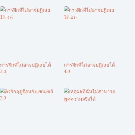
การฝึกที่ไม่อาจปฏิเสธได้
การฝึกที่ไม่อาจปฏิเสธได้
3.0
4.0