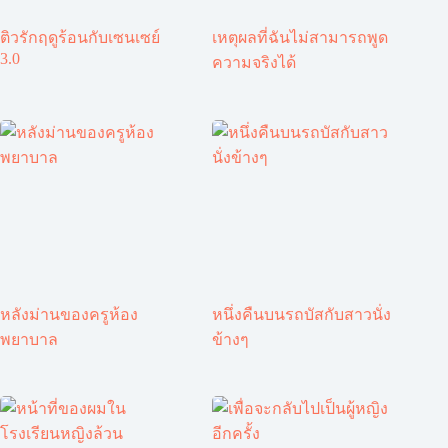
ติวรักฤดูร้อนกับเซนเซย์
เหตุผลที่ฉันไม่สามารถพูด
3.0
ความจริงได้
หลังม่านของครูห้อง
หนึ่งคืนบนรถบัสกับสาวนั่ง
พยาบาล
ข้างๆ