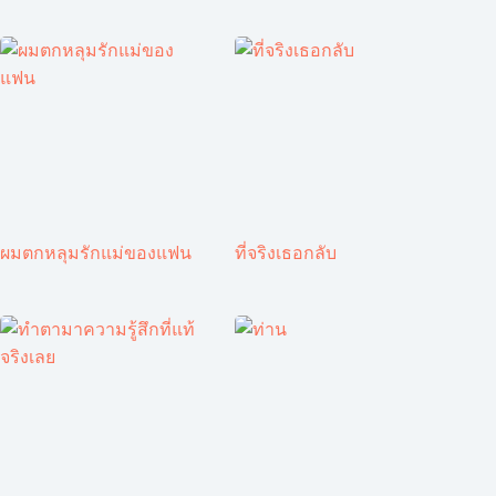
ผมตกหลุมรักแม่ของแฟน
ที่จริงเธอกลับ