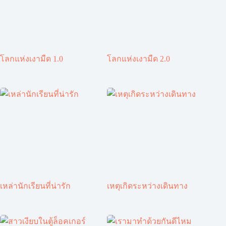
โลกแห่งเงามืด 1.0
โลกแห่งเงามืด 2.0
เหล่านักเรียนที่น่ารัก
เหตุเกิดระหว่างเดินทาง