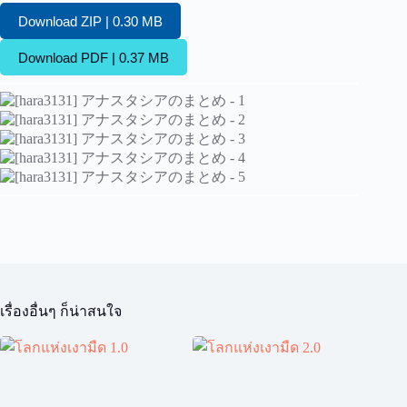
Download ZIP | 0.30 MB
Download PDF | 0.37 MB
เรื่องอื่นๆ ก็น่าสนใจ