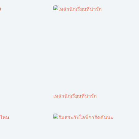
เหล่านักเรียนที่น่ารัก