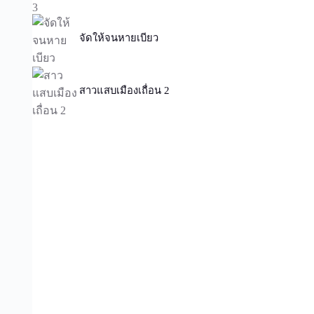
จัดให้จนหายเบียว
สาวแสบเมืองเถื่อน 2