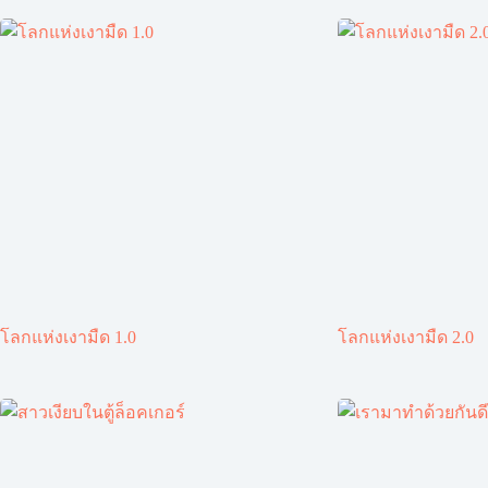
โลกแห่งเงามืด 1.0
โลกแห่งเงามืด 2.0