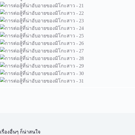
เรื่องอื่นๆ ก็น่าสนใจ