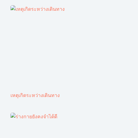
เหตุเกิดระหว่างเดินทาง