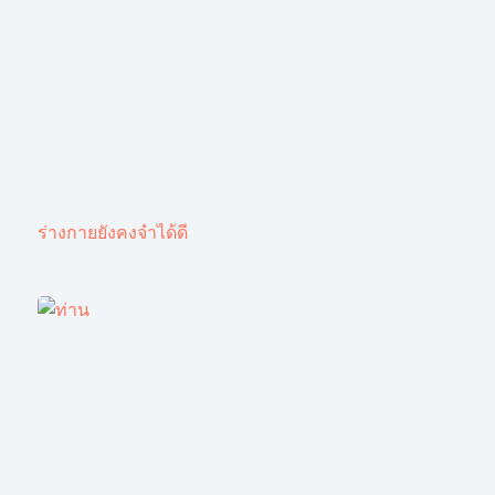
ร่างกายยังคงจำได้ดี