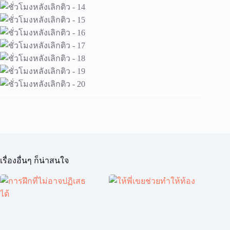
เรื่องอื่นๆ ก็น่าสนใจ