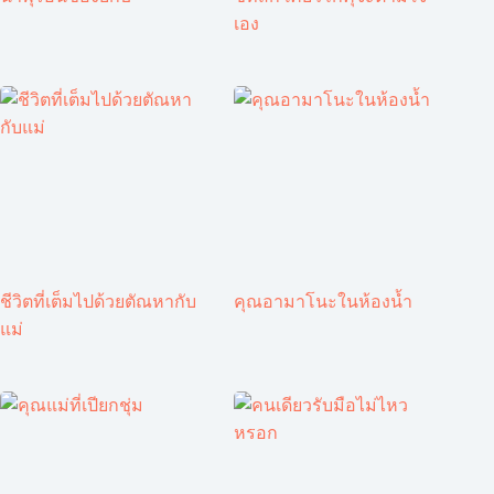
เอง
ชีวิตที่เต็มไปด้วยตัณหากับ
คุณอามาโนะในห้องน้ำ
แม่