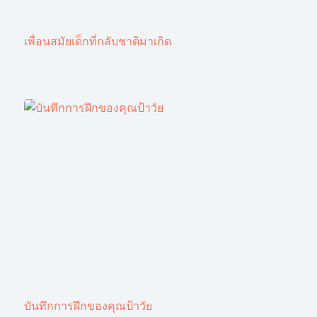
เพื่อนสมัยเด็กที่กลับชาติมาเกิด
บันทึกการฝึกของคุณป้าวัย