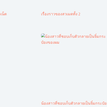
เน็ต
เรื่องราวของสวเมดทั้ง 2
น้องสาวที่ชอบเก็บตัวกลายเป็นจิ๋มกระป๋อ