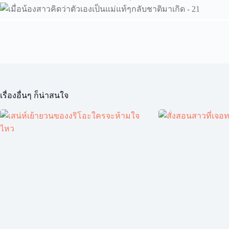
เรื่องอื่นๆ ก็น่าสนใจ