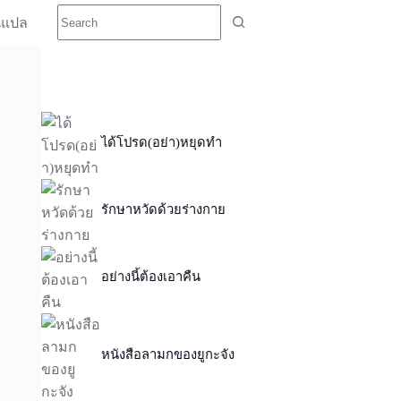
นแปล
ได้โปรด(อย่า)หยุดทำ
รักษาหวัดด้วยร่างกาย
อย่างนี้ต้องเอาคืน
หนังสือลามกของยูกะจัง