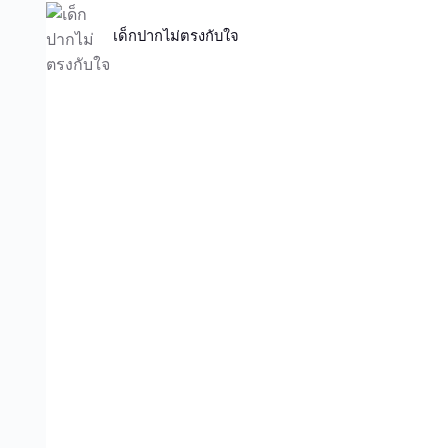
เด็กปากไม่ตรงกับใจ