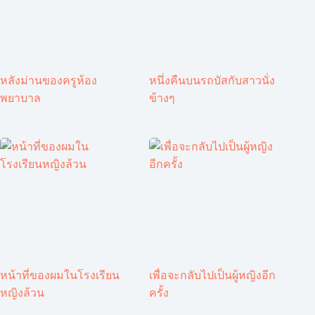
หลังม่านของครูห้อง
หนึ่งคืนบนรถบัสกับสาวนั่ง
พยาบาล
ข้างๆ
หน้าที่ของผมในโรงเรียน
เพื่อจะกลับไปเป็นผู้หญิงอีก
หญิงล้วน
ครั้ง