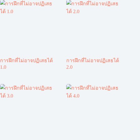
การฝึกที่ไม่อาจปฏิเสธได้
การฝึกที่ไม่อาจปฏิเสธได้
1.0
2.0