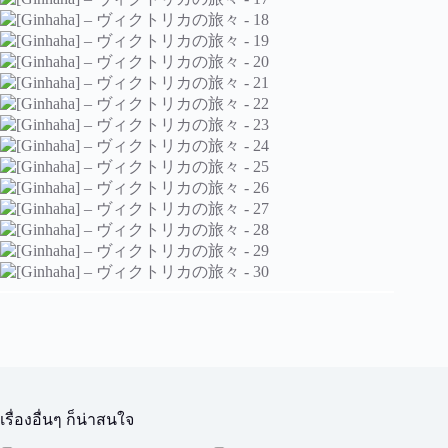
เรื่องอื่นๆ ก็น่าสนใจ