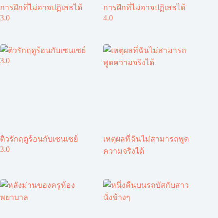
การฝึกที่ไม่อาจปฏิเสธได้
การฝึกที่ไม่อาจปฏิเสธได้
3.0
4.0
ติวรักฤดูร้อนกับเซนเซย์
เหตุผลที่ฉันไม่สามารถพูด
3.0
ความจริงได้