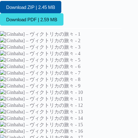
Download ZIP | 2.45 MB
Download PDF | 2.59 MB