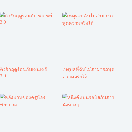
ติวรักฤดูร้อนกับเซนเซย์
เหตุผลที่ฉันไม่สามารถพูด
3.0
ความจริงได้