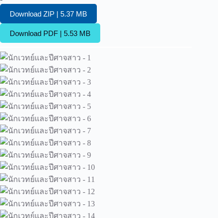
Download ZIP | 5.37 MB
Download PDF | 5.53 MB