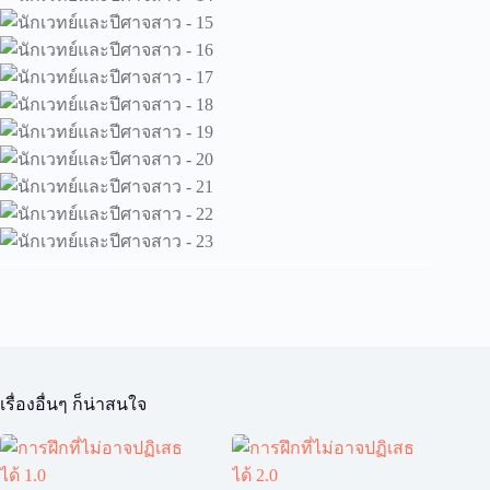
เรื่องอื่นๆ ก็น่าสนใจ