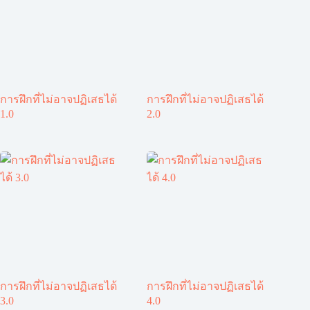
การฝึกที่ไม่อาจปฏิเสธได้
การฝึกที่ไม่อาจปฏิเสธได้
1.0
2.0
การฝึกที่ไม่อาจปฏิเสธได้
การฝึกที่ไม่อาจปฏิเสธได้
3.0
4.0