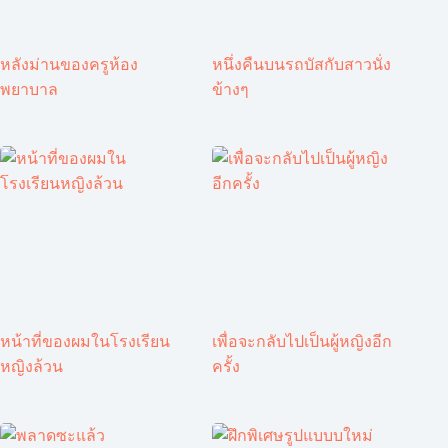
หลังม่านของครูห้อง
หนึ่งคืนบนรถบัสกับสาวนั่ง
พยาบาล
ข้างๆ
หน้าที่ของผมในโรงเรียน
เพื่อจะกลับไปเป็นผู้หญิงอีก
หญิงล้วน
ครั้ง