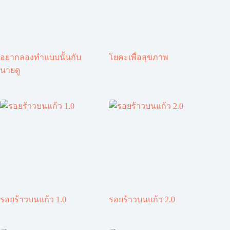
อยากลองทำแบบนั้นกับ
โยคะเพื่อสุขภาพ
นายดู
รอยร้าวบนแก้ว 1.0
รอยร้าวบนแก้ว 2.0