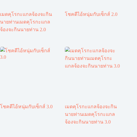
เมดคุโรกะแกลจ้องจะกิน
โชคดีไอ้หนุ่มกับเซ็กส์ 2.0
นายท่านเมดคุโรกะแกล
จ้องจะกินนายท่าน 2.0
โชคดีไอ้หนุ่มกับเซ็กส์ 3.0
เมดคุโรกะแกลจ้องจะกิน
นายท่านเมดคุโรกะแกล
จ้องจะกินนายท่าน 3.0