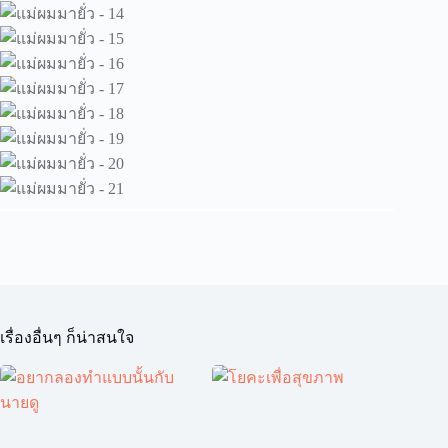
เรื่องอื่นๆ ก็น่าสนใจ