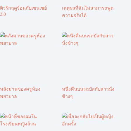
ติวรักฤดูร้อนกับเซนเซย์
เหตุผลที่ฉันไม่สามารถพูด
3.0
ความจริงได้
หลังม่านของครูห้อง
หนึ่งคืนบนรถบัสกับสาวนั่ง
พยาบาล
ข้างๆ