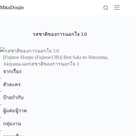
Skip
MikuDoujin
to
content
รสชาติของการนอกใจ 3.0
[Fujinoe Honpo (Fujinoe13B)] Beit Saki no Hitozuma,
Akiyama-sanรสชาติของการนอกใจ 3
จากเรื่อง
-
ตัวละคร
-
ป้ายกำกับ
-
ผู้แต่ง/ผู้วาด
-
กลุ่มงาน
-