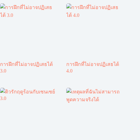
การฝึกที่ไม่อาจปฏิเสธได้
การฝึกที่ไม่อาจปฏิเสธได้
3.0
4.0