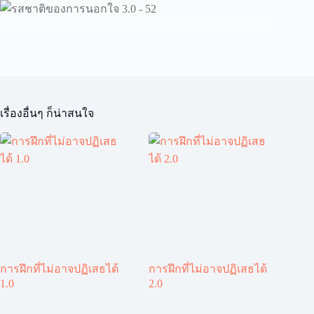
เรื่องอื่นๆ ก็น่าสนใจ
การฝึกที่ไม่อาจปฏิเสธได้
การฝึกที่ไม่อาจปฏิเสธได้
1.0
2.0