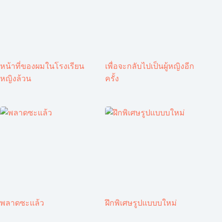
หน้าที่ของผมในโรงเรียน
เพื่อจะกลับไปเป็นผู้หญิงอีก
หญิงล้วน
ครั้ง
พลาดซะแล้ว
ฝึกพิเศษรูปแบบบใหม่