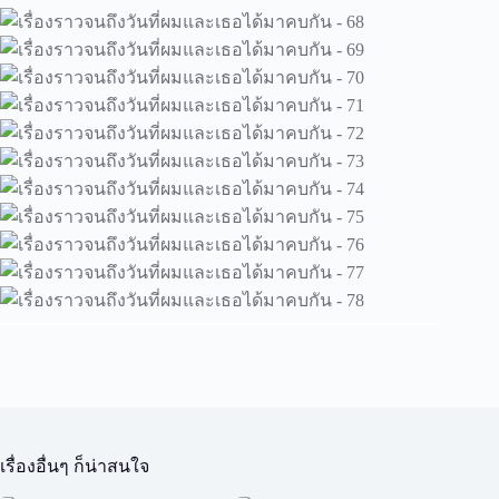
เรื่องอื่นๆ ก็น่าสนใจ