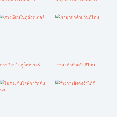
สาวเงียบในตู้ล็อคเกอร์
เรามาทำด้วยกันดีไหม