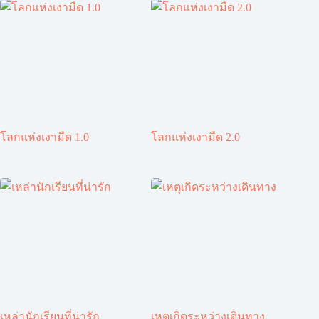
โลกแห่งเงามืด 1.0
โลกแห่งเงามืด 2.0
เหล่านักเรียนที่น่ารัก
เหตุเกิดระหว่างเดินทาง