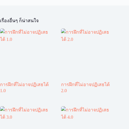
เรื่องอื่นๆ ก็น่าสนใจ
การฝึกที่ไม่อาจปฏิเสธได้
การฝึกที่ไม่อาจปฏิเสธได้
1.0
2.0