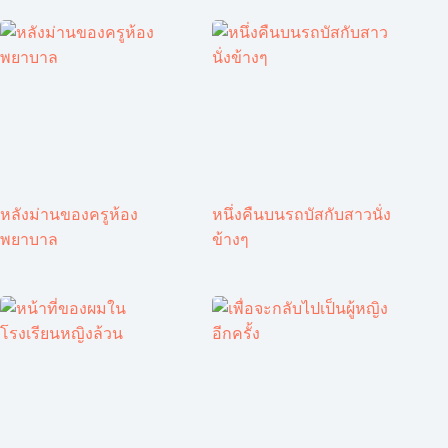
หลังม่านของครูห้อง
หนึ่งคืนบนรถบัสกับสาวนั่ง
พยาบาล
ข้างๆ