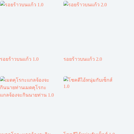
รอยร้าวบนแก้ว 1.0
รอยร้าวบนแก้ว 2.0