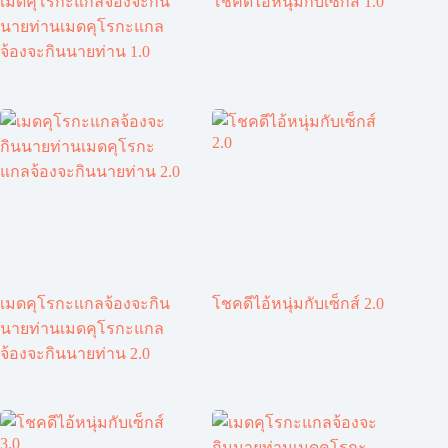
เมดคุโรกะแกลจ้องจะกิน
โชคดีไอ้หนุ่มกับเซ็กส์ 1.0
นายท่านเมดคุโรกะแกล
จ้องจะกินนายท่าน 1.0
เมดคุโรกะแกลจ้องจะกิน
โชคดีไอ้หนุ่มกับเซ็กส์ 2.0
นายท่านเมดคุโรกะแกล
จ้องจะกินนายท่าน 2.0