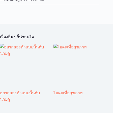
เรื่องอื่นๆ ก็น่าสนใจ
อยากลองทำแบบนั้นกับ
โยคะเพื่อสุขภาพ
นายดู