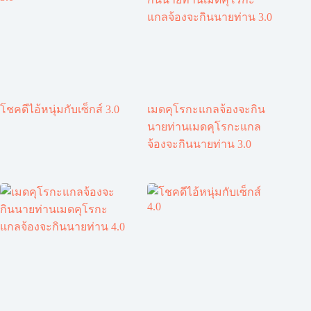
โชคดีไอ้หนุ่มกับเซ็กส์ 3.0
เมดคุโรกะแกลจ้องจะกิน
นายท่านเมดคุโรกะแกล
จ้องจะกินนายท่าน 3.0